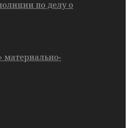
олиции по делу о
» материально-