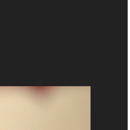
в Конституции